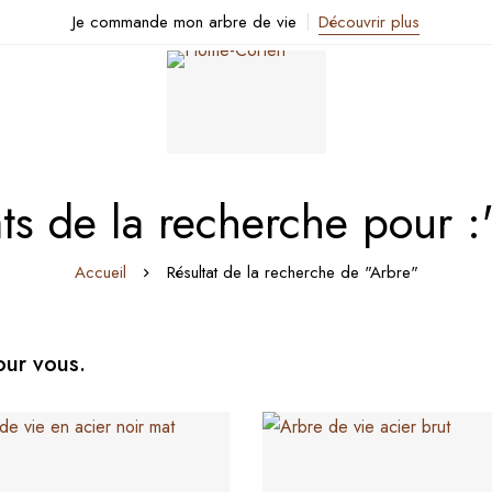
Je commande mon arbre de vie
Découvrir plus
ats de la recherche pour :
Accueil
Résultat de la recherche de "Arbre"
our vous.