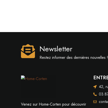
Newsletter
Restez informer des dernières nouvelles !
ENTRE
42, 
03.8
conta
Venez sur Home-Corten pour découvrir