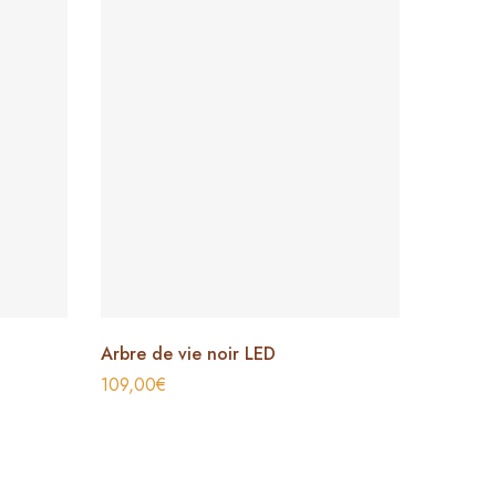
Arbre de vie noir LED
109,00
€