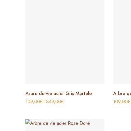
Arbre de vie acier Gris Martelé
Arbre de
109,00
€
–
349,00
€
109,00
€